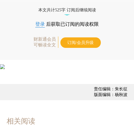
态
本文共计525字 订阅后继续阅读
登录
后获取已订阅的阅读权限
财新通会员
订阅/会员升级
可畅读全文
责任编辑：朱长征
版面编辑：杨秋波
相关阅读