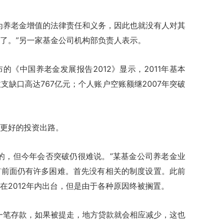
养老金增值的法律责任和义务，因此也就没有人对其
了。”另一家基金公司机构部负责人表示。
中国养老金发展报告2012》显示，2011年基本
支缺口高达767亿元；个人账户空账额继2007年突破
更好的投资出路。
，但今年会否突破仍很难说。”某基金公司养老金业
市前面仍有许多困难。首先没有相关的制度设置。此前
在2012年内出台，但是由于各种原因终被搁置。
笔存款，如果被提走，地方贷款就会相应减少，这也