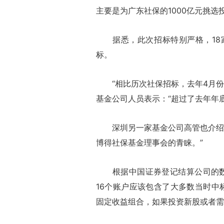
主要是为广东社保的1000亿元挑选
据悉，此次招标特别严格，18家
标。
“相比历次社保招标，去年4月份
基金公司人员表示：“超过了去年年
深圳另一家基金公司高管也介绍：
博得社保基金理事会的青睐。”
根据中国证券登记结算公司的数据，
16个账户应该包含了大多数当时中
固定收益组合，如果投资新股或者需