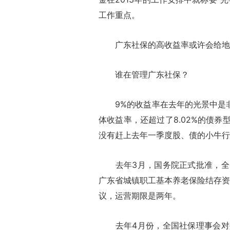
工作重点。
广东社保的高收益率或许会给地
谁在管理广东社保？
9%的收益率在去年的光景中是非常
体收益率，还超过了8.02%的债
没有赶上去年一季度股、债的小牛行
去年3月，国务院正式批准，全国
广东省城镇职工基本养老保险结存资
议，运营期限是两年。
去年4月份，全国社保理事会对外