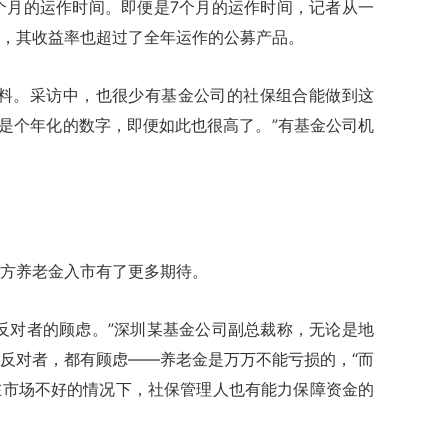
个月的运作时间。即便是7个月的运作时间，记者从一
，其收益率也超过了全年运作的公募产品。
。采访中，也很少有基金公司的社保组合能做到这
能是个年化的数字，即便如此也很高了。”有基金公司机
方养老金入市有了更多期待。
对者的顾虑。”深圳某基金公司副总裁称，无论是地
反对者，都有顾虑——养老金是万万不能亏损的，“而
在市场不好的情况下，社保管理人也有能力保障资金的