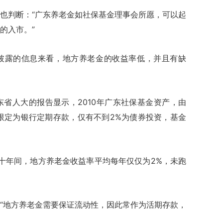
判断：“广东养老金如社保基金理事会所愿，可以起
的入市。”
露的信息来看，地方养老金的收益率低，并且有缺
省人大的报告显示，2010年广东社保基金资产，由
被限定为银行定期存款，仅有不到2%为债券投资，基金
的十年间，地方养老金收益率平均每年仅仅为2%，未跑
地方养老金需要保证流动性，因此常作为活期存款，