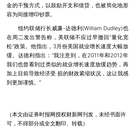
金的干预方式，以鼓励开支和借贷，也被简化地形
容为间接增印钞票。
纽约联储行长威廉-达德利(William Dudley)也
在周二发出警告称，美联储不应过早撤回“量化宽
松”政策。他指出，3月份美国就业增长速度大幅放
缓。达德利指出：“我注意到，在2011年和2012年
我们也曾看到过类似的就业增长速度放缓趋势，再
加上目前导致经济受 损的财政紧缩状况，这让我感
到更加谨慎。”
（本文由证券时报网授权财新网刊发，未经书面许
可，不得部分或全文翻印、转载）