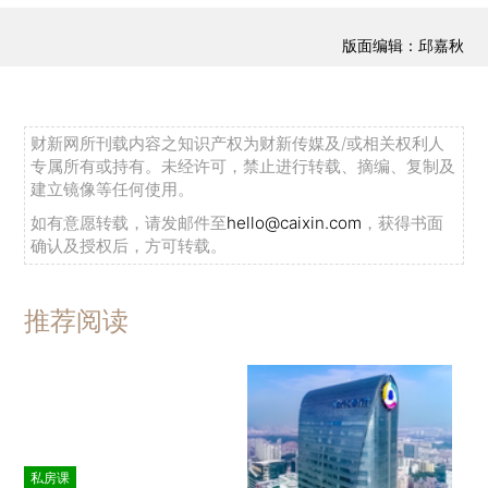
版面编辑：邱嘉秋
财新网所刊载内容之知识产权为财新传媒及/或相关权利人
专属所有或持有。未经许可，禁止进行转载、摘编、复制及
建立镜像等任何使用。
如有意愿转载，请发邮件至
hello@caixin.com
，获得书面
确认及授权后，方可转载。
推荐阅读
私房课