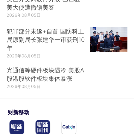
美大使遭撤销美签
2026年08月05日
犯罪部分未遂+自首 国防科工
局原副局长张建华一审获刑10
年
2026年08月05日
光通信等硬件板块遇冷 美股A
股港股软件板块集体暴涨
2026年08月05日
财新移动