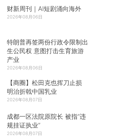
财新周刊｜AI短剧涌向海外
2026年08月06日
特朗普再签两份行政令限制出
生公民权 意图打击生育旅游
产业
2026年08月06日
【商圈】松田克也挥刀止损
明治折戟中国乳业
2026年08月07日
成都一区法院原院长 被指“违
规挂证执业”
2026年08月07日