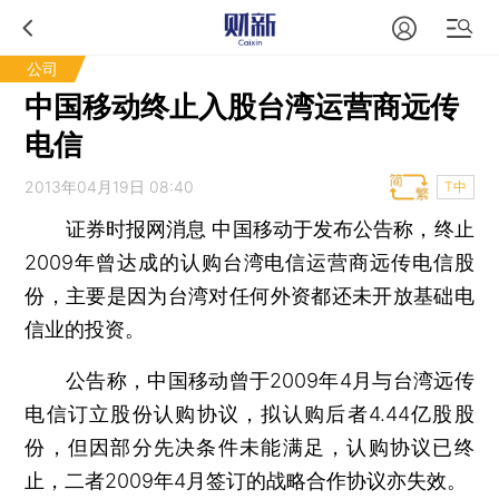
公司
中国移动终止入股台湾运营商远传
电信
2013年04月19日 08:40
T中
证券时报网消息
中国移动于发布公告称，终止
2009年曾达成的认购台湾电信运营商远传电信股
份，主要是因为台湾对任何外资都还未开放基础电
信业的投资。
公告称，中国移动曾于2009年4月与台湾远传
电信订立股份认购协议，拟认购后者4.44亿股股
份，但因部分先决条件未能满足，认购协议已终
止，二者2009年4月签订的战略合作协议亦失效。