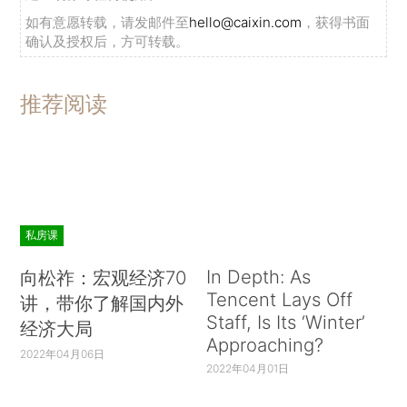
如有意愿转载，请发邮件至
hello@caixin.com
，获得书面
确认及授权后，方可转载。
推荐阅读
私房课
In Depth: As
向松祚：宏观经济70
Tencent Lays Off
讲，带你了解国内外
Staff, Is Its ‘Winter’
经济大局
Approaching?
2022年04月06日
2022年04月01日