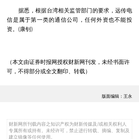
据悉，根据台湾相关监管部门的要求，远传电
信是属于第一类的通信公司，任何外资也不能投
资。(康钊)
（本文由证券时报网授权财新网刊发，未经书面许
可，不得部分或全文翻印、转载）
版面编辑：王永
财新网所刊载内容之知识产权为财新传媒及/或相关权利人
专属所有或持有。未经许可，禁止进行转载、摘编、复制及
建立镜像等任何使用。