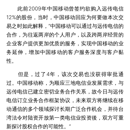
此前2009年中国移动曾签约欲购入远传电信
12%的股份，当时，中国移动回应为何要做本次交
易之时如此解释，“中国移动可以通过与远传电信的
合作，为往返两岸的个人用户，以及跨两岸经营的
企业客户提供更加优质的服务，实现中国移动的业
务延伸，增加中国移动的客户服务深度与客户黏
性。
但是，过了4年，该次交易也没获得审批通
过。中国移动称，为顺应三地电信业发展需求，与
远传电信已建立密切业务合作关系，故今日与远传
电信订立业务合作框架协议，未来双方将继续在移
动通信的多个领域探讨长期广泛合作机会，并待台
湾法令对陆资开放第一类电信业投资後，双方可重
新探讨股权合作的可能性。”