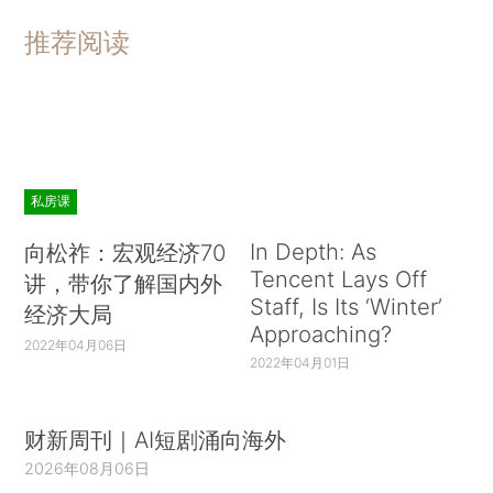
推荐阅读
私房课
In Depth: As
向松祚：宏观经济70
Tencent Lays Off
讲，带你了解国内外
Staff, Is Its ‘Winter’
经济大局
Approaching?
2022年04月06日
2022年04月01日
财新周刊｜AI短剧涌向海外
2026年08月06日