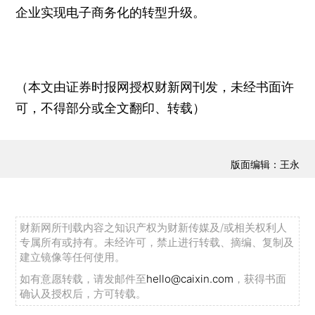
企业实现电子商务化的转型升级。
（本文由证券时报网授权财新网刊发，未经书面许
可，不得部分或全文翻印、转载）
版面编辑：王永
财新网所刊载内容之知识产权为财新传媒及/或相关权利人
专属所有或持有。未经许可，禁止进行转载、摘编、复制及
建立镜像等任何使用。
如有意愿转载，请发邮件至
hello@caixin.com
，获得书面
确认及授权后，方可转载。