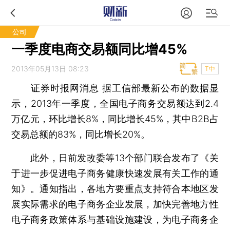
公司
一季度电商交易额同比增45%
2013年05月13日 08:23
T中
证券时报网消息
据工信部最新公布的数据显
示，2013年一季度，全国电子商务交易额达到2.4
万亿元，环比增长8%，同比增长45%，其中B2B占
交易总额的83%，同比增长20%。
此外，日前发改委等13个部门联合发布了《关
于进一步促进电子商务健康快速发展有关工作的通
知》。通知指出，各地方要重点支持符合本地区发
展实际需求的电子商务企业发展，加快完善地方性
电子商务政策体系与基础设施建设，为电子商务企