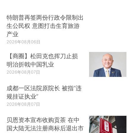
特朗普再签两份行政令限制出
生公民权 意图打击生育旅游
产业
2026年08月06日
【商圈】松田克也挥刀止损
明治折戟中国乳业
2026年08月07日
成都一区法院原院长 被指“违
规挂证执业”
2026年08月07日
贝恩资本宣布收购贡茶 在中
国大陆无法注册商标后退出市