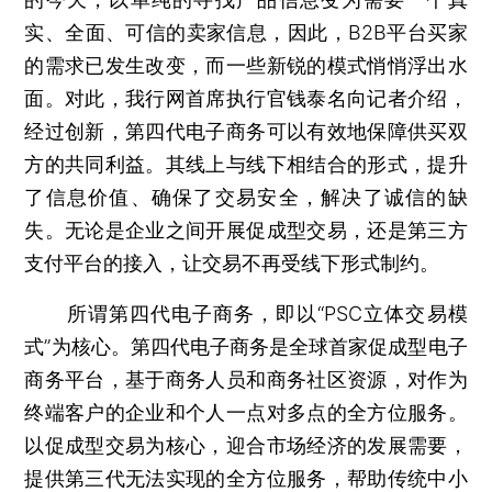
实、全面、可信的卖家信息，因此，B2B平台买家
的需求已发生改变，而一些新锐的模式悄悄浮出水
面。对此，我行网首席执行官钱泰名向记者介绍，
经过创新，第四代电子商务可以有效地保障供买双
方的共同利益。其线上与线下相结合的形式，提升
了信息价值、确保了交易安全，解决了诚信的缺
失。无论是企业之间开展促成型交易，还是第三方
支付平台的接入，让交易不再受线下形式制约。
所谓第四代电子商务，即以“PSC立体交易模
式”为核心。第四代电子商务是全球首家促成型电子
商务平台，基于商务人员和商务社区资源，对作为
终端客户的企业和个人一点对多点的全方位服务。
以促成型交易为核心，迎合市场经济的发展需要，
提供第三代无法实现的全方位服务，帮助传统中小