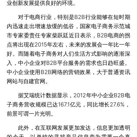
业创新发展提供良好的环境。
对于电商行业，特别是B2B行业能够在短时期
内迅速走出增速放缓的低谷，国家电子商务示范城
市专家委责任专家柴跃廷近日表示，B2B电商的拐
点将出现在2015年左右，未来的发展会一年比一年
好。而随着电子商务对人们生活方式影响的逐渐深
入，中小企业对B2B平台服务的需求也日趋旺盛。
中小企业使用B2B网络的营销效果，大于普通资讯
网站与自建官网。
据艾瑞统计数据显示，2012年中小企业B2B电
子商务营收规模已达167.1亿元，同比增长27.6%，
前景可谓一片光明。
此外，在互联网发展更加发达，信息更加透明
的今天，以单纯的寻找产品信息变为需要一个真