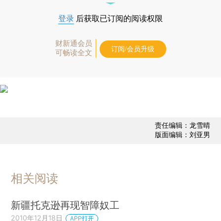
登录
后获取已订阅的阅读权限
财新通会员
订阅/会员升级
可畅读全文
责任编辑：龙雪晴
版面编辑：刘亚男
相关阅读
新疆托克逊再现智障奴工
2010年12月18日
APP打开