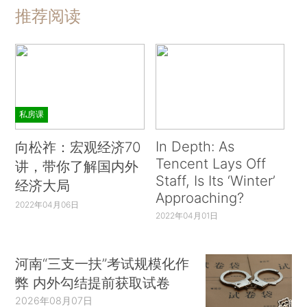
推荐阅读
私房课
In Depth: As
向松祚：宏观经济70
Tencent Lays Off
讲，带你了解国内外
Staff, Is Its ‘Winter’
经济大局
Approaching?
2022年04月06日
2022年04月01日
河南“三支一扶”考试规模化作
弊 内外勾结提前获取试卷
2026年08月07日