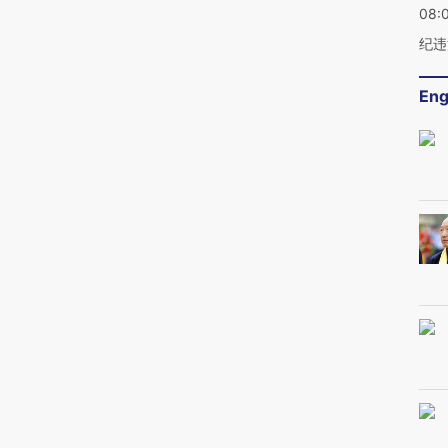
08:
纪违
Eng