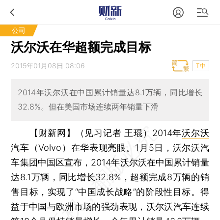
公司
沃尔沃在华超额完成目标
2015年01月08日 08:06
T中
2014年沃尔沃在中国累计销量达8.1万辆，同比增长
32.8%。但在美国市场连续两年销量下滑
【财新网】（见习记者 王琨）
2014年
沃尔沃
汽车
（Volvo）在华表现亮眼。1月5日，沃尔沃汽
车集团中国区宣布，2014年沃尔沃在中国累计销量
达8.1万辆，同比增长32.8%，超额完成8万辆的销
售目标，实现了“中国成长战略”的阶段性目标。得
益于中国与欧洲市场的强劲表现，沃尔沃汽车连续