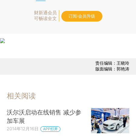
财新通会员
订阅/会员升级
可畅读全文
责任编辑：王晓玲
版面编辑：郭艳涛
相关阅读
沃尔沃启动在线销售 减少参
加车展
2014年12月16日
APP打开