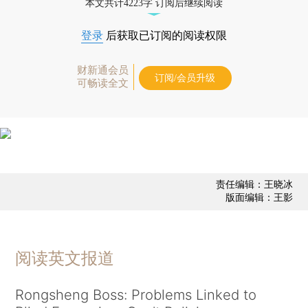
本文共计4223字 订阅后继续阅读
登录
后获取已订阅的阅读权限
财新通会员
订阅/会员升级
可畅读全文
责任编辑：王晓冰
版面编辑：王影
阅读英文报道
Rongsheng Boss: Problems Linked to