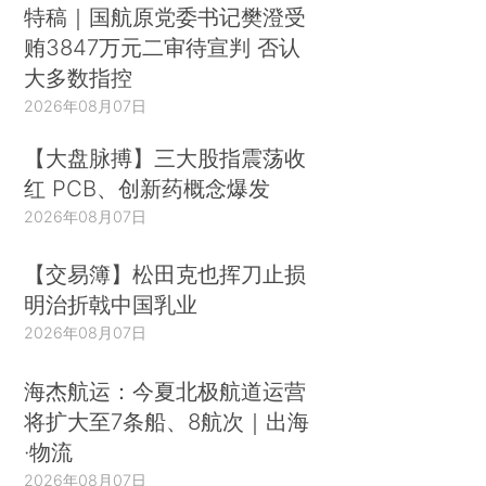
特稿｜国航原党委书记樊澄受
贿3847万元二审待宣判 否认
大多数指控
2026年08月07日
【大盘脉搏】三大股指震荡收
红 PCB、创新药概念爆发
2026年08月07日
【交易簿】松田克也挥刀止损
明治折戟中国乳业
2026年08月07日
海杰航运：今夏北极航道运营
将扩大至7条船、8航次｜出海
·物流
2026年08月07日