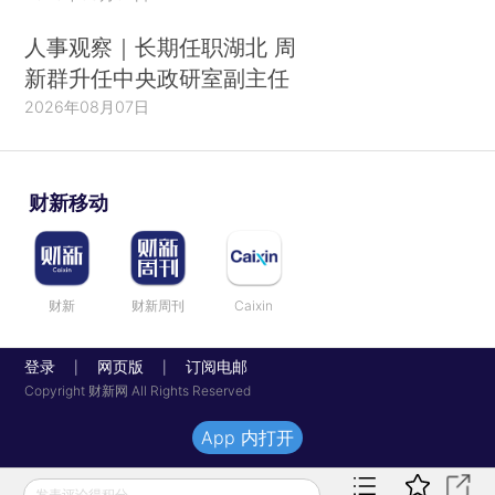
人事观察｜长期任职湖北 周
新群升任中央政研室副主任
2026年08月07日
财新移动
财新
财新周刊
Caixin
登录
网页版
订阅电邮
|
|
Copyright 财新网 All Rights Reserved
App 内打开
发表评论得积分