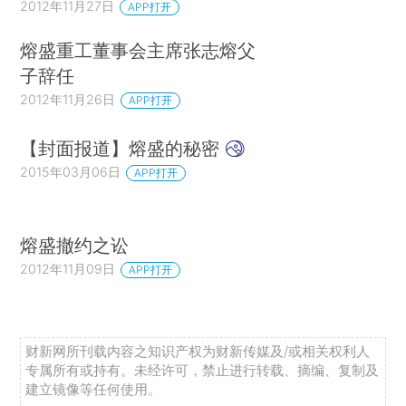
2012年11月27日
APP打开
熔盛重工董事会主席张志熔父
子辞任
2012年11月26日
APP打开
【封面报道】熔盛的秘密
2015年03月06日
APP打开
熔盛撤约之讼
2012年11月09日
APP打开
财新网所刊载内容之知识产权为财新传媒及/或相关权利人
专属所有或持有。未经许可，禁止进行转载、摘编、复制及
建立镜像等任何使用。