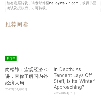
如有意愿转载，请发邮件至
hello@caixin.com
，获得书面
确认及授权后，方可转载。
推荐阅读
私房课
In Depth: As
向松祚：宏观经济70
Tencent Lays Off
讲，带你了解国内外
Staff, Is Its ‘Winter’
经济大局
Approaching?
2022年04月06日
2022年04月01日