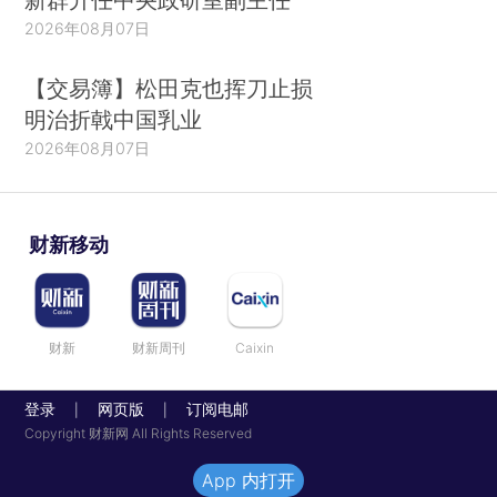
2026年08月07日
【交易簿】松田克也挥刀止损
明治折戟中国乳业
2026年08月07日
财新移动
财新
财新周刊
Caixin
登录
网页版
订阅电邮
|
|
Copyright 财新网 All Rights Reserved
App 内打开