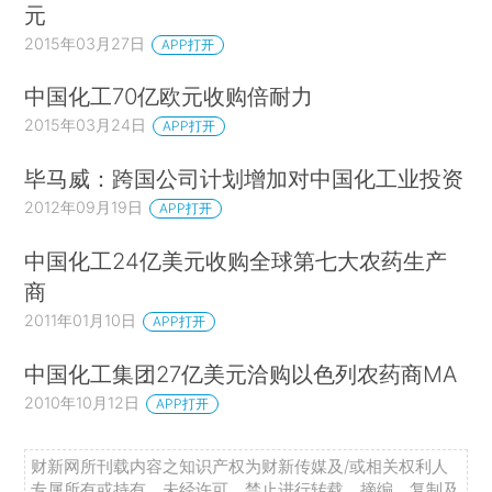
元
2015年03月27日
APP打开
中国化工70亿欧元收购倍耐力
2015年03月24日
APP打开
毕马威：跨国公司计划增加对中国化工业投资
2012年09月19日
APP打开
中国化工24亿美元收购全球第七大农药生产
商
2011年01月10日
APP打开
中国化工集团27亿美元洽购以色列农药商MA
2010年10月12日
APP打开
财新网所刊载内容之知识产权为财新传媒及/或相关权利人
专属所有或持有。未经许可，禁止进行转载、摘编、复制及