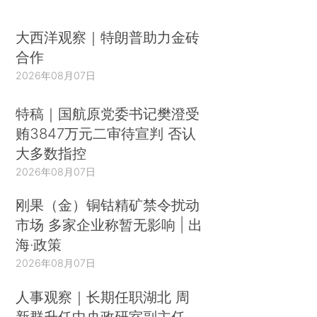
大西洋观察｜特朗普助力金砖
合作
2026年08月07日
特稿｜国航原党委书记樊澄受
贿3847万元二审待宣判 否认
大多数指控
2026年08月07日
刚果（金）铜钴精矿禁令扰动
市场 多家企业称暂无影响 | 出
海·政策
2026年08月07日
人事观察｜长期任职湖北 周
新群升任中央政研室副主任