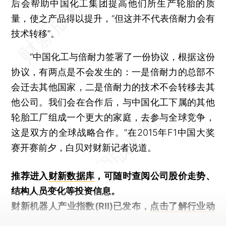
后会帮助中国化工集团提高他们所生产轮胎的质
量，使之产品得以提升，“但这并不代表倍耐力会有
技术转移”。
“中国化工与倍耐力签署了一份协议，根据这份
协议，有两点是不会发生的：一是倍耐力的总部不
会迁去其他国家，二是倍耐力的技术不会转移去其
他公司。我们会在合作后，与中国化工下属的其他
轮胎工厂组成一个更大的家庭，去参与全球竞争，
这是双方的全球战略合作。”在2015年F1中国大奖
赛开赛前夕，白贝对财新记者说道。
推荐进入
财新数据库
，可随时查阅公司股价走势、
结构人员变化等投资信息。
财新机器人产业指数(RII)已发布，
点击了解行业动
态