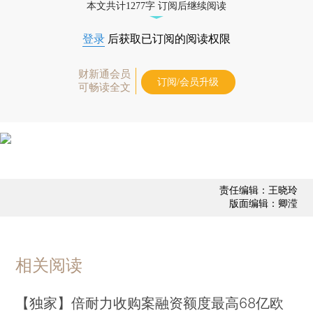
本文共计1277字 订阅后继续阅读
登录
后获取已订阅的阅读权限
财新通会员
订阅/会员升级
可畅读全文
责任编辑：王晓玲
版面编辑：卿滢
相关阅读
【独家】倍耐力收购案融资额度最高68亿欧