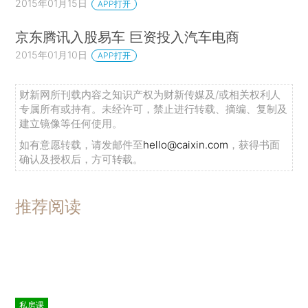
2015年01月15日
APP打开
京东腾讯入股易车 巨资投入汽车电商
2015年01月10日
APP打开
财新网所刊载内容之知识产权为财新传媒及/或相关权利人
专属所有或持有。未经许可，禁止进行转载、摘编、复制及
建立镜像等任何使用。
如有意愿转载，请发邮件至
hello@caixin.com
，获得书面
确认及授权后，方可转载。
推荐阅读
私房课