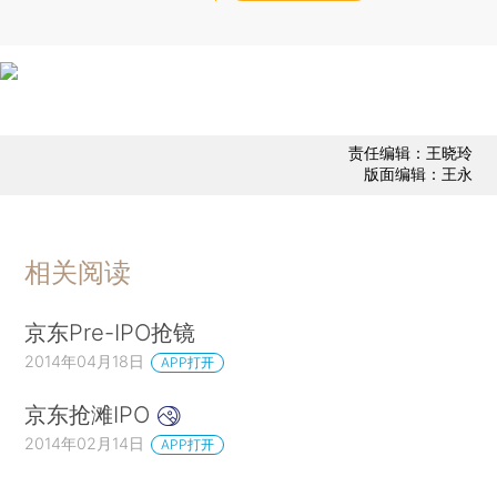
责任编辑：王晓玲
版面编辑：王永
相关阅读
京东Pre-IPO抢镜
2014年04月18日
APP打开
京东抢滩IPO
2014年02月14日
APP打开