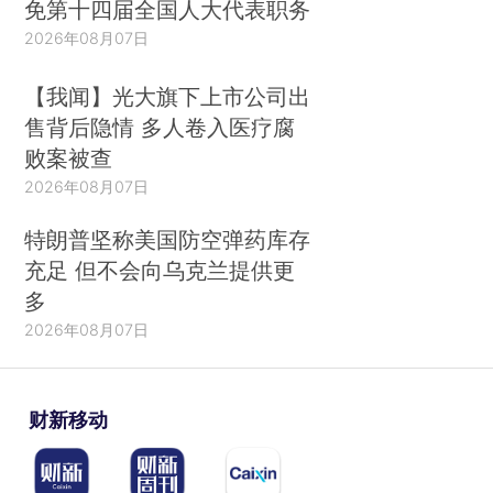
免第十四届全国人大代表职务
2026年08月07日
【我闻】光大旗下上市公司出
售背后隐情 多人卷入医疗腐
败案被查
2026年08月07日
特朗普坚称美国防空弹药库存
充足 但不会向乌克兰提供更
多
2026年08月07日
财新移动