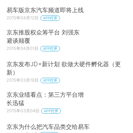
易车版京东汽车频道即将上线
2015年04月12日
APP打开
京东推股权众筹平台 刘强东
避谈颠覆
2015年04月01日
APP打开
京东发布JD+新计划 欲做大硬件孵化器（更
新）
2015年03月19日
APP打开
京东业绩看点：第三方平台增
长迅猛
2015年03月04日
APP打开
京东为什么把汽车品类交给易车