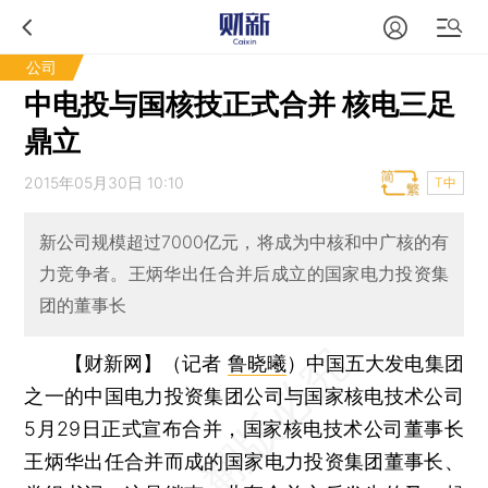
公司
中电投与国核技正式合并 核电三足
鼎立
2015年05月30日 10:10
T中
新公司规模超过7000亿元，将成为中核和中广核的有
力竞争者。王炳华出任合并后成立的国家电力投资集
团的董事长
【财新网】（记者
鲁晓曦
）
中国五大发电集团
之一的中国电力投资集团公司与国家核电技术公司
5月29日正式宣布合并，国家核电技术公司董事长
王炳华出任合并而成的国家电力投资集团董事长、