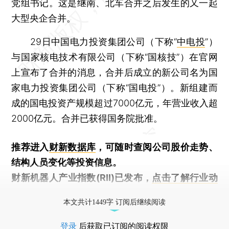
党组书记。这是继南、北车合并之后发生的又一起
大型央企合并。
29日中国电力投资集团公司（下称“
中电投
”）
与国家核电技术有限公司（下称“国核技”）在官网
上宣布了合并的消息，合并后成立的新公司名为国
家电力投资集团公司（下称“国电投”）。新组建而
成的国电投资产规模超过7000亿元，年营业收入超
2000亿元。合并已获得国务院批准。
推荐进入
财新数据库
，可随时查阅公司股价走势、
结构人员变化等投资信息。
财新机器人产业指数(RII)已发布，
点击了解行业动
态
本文共计1449字 订阅后继续阅读
登录
后获取已订阅的阅读权限