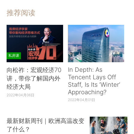
推荐阅读
私房课
In Depth: As
向松祚：宏观经济70
Tencent Lays Off
讲，带你了解国内外
Staff, Is Its ‘Winter’
经济大局
Approaching?
2022年04月06日
2022年04月01日
最新财新周刊｜欧洲高温改变
了什么？