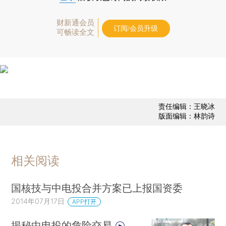
财新通会员
订阅/会员升级
可畅读全文
责任编辑：王晓冰
版面编辑：林韵诗
相关阅读
国核技与中电投合并方案已上报国资委
2014年07月17日
APP打开
揭秘中电投的危险交易