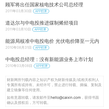
顾军将出任国家核电技术公司总经理
2011年03月30日
APP打开
道达尔与中电投推进煤制烯烃项目
2011年03月10日
APP打开
能源局核准中电投电价 光伏电价降至一元内
2010年08月31日
APP打开
中电投总经理：没有新能源业务上市计划
2010年03月08日
APP打开
财新网所刊载内容之知识产权为财新传媒及/或相关权利人
专属所有或持有。未经许可，禁止进行转载、摘编、复制及
建立镜像等任何使用。
如有意愿转载，请发邮件至
hello@caixin.com
，获得书面
确认及授权后，方可转载。