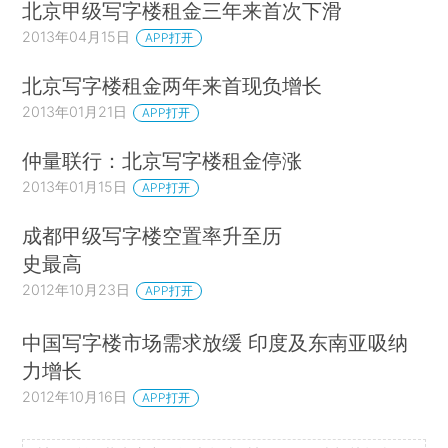
北京甲级写字楼租金三年来首次下滑
2013年04月15日
APP打开
北京写字楼租金两年来首现负增长
2013年01月21日
APP打开
仲量联行：北京写字楼租金停涨
2013年01月15日
APP打开
成都甲级写字楼空置率升至历
史最高
2012年10月23日
APP打开
中国写字楼市场需求放缓 印度及东南亚吸纳
力增长
2012年10月16日
APP打开