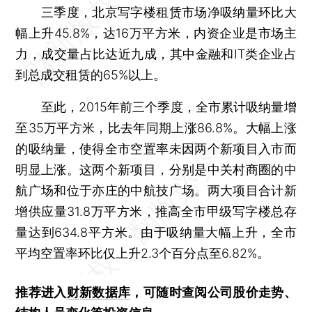
三季度，北京写字楼租赁市场净吸纳量环比大
幅上升45.8%，达16万平方米，内资企业是市场主
力，成交量占比达近九成，其中金融和IT类企业占
到总成交租赁的65%以上。
至此，2015年前三个季度，全市累计吸纳量增
至35万平方米，比去年同期上涨86.8%。大幅上涨
的吸纳量，使得全市空置率未因两个新项目入市而
明显上涨。这两个新项目，分别是中关村商圈的中
航广场和位于亦庄的中航技广场。两大项目合计新
增供应量31.8万平方米，推高全市甲级写字楼总存
量达到634.8平方米。由于吸纳量大幅上升，全市
平均空置率环比仅上升2.3个百分点至6.82%。
推荐进入
财新数据库
，可随时查阅公司股价走势、