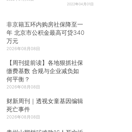
2022年04月01日
非京籍五环内购房社保降至一
年 北京市公积金最高可贷340
万元
2026年08月08日
【周刊提前读】各地狠抓社保
缴费基数 合规与企业减负如
何平衡？
2026年08月08日
财新周刊｜透视女童基因编辑
死亡事件
2026年08月08日