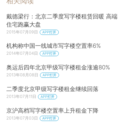
相关阅读
戴德梁行：北京二季度写字楼租赁回暖 高端
住宅跑赢大盘
2015年07月09日
APP打开
机构称中国一线城市写字楼空置率6%
2014年07月04日
APP打开
奥运后四年北京甲级写字楼租金涨逾80%
2013年08月08日
APP打开
二季度北京甲级写字楼租金继续回落
2013年07月11日
APP打开
京沪高档写字楼空置率上升租金下降
2013年07月03日
APP打开