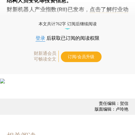
结构人员变化等投资信息。
财新机器人产业指数(RII)已发布，
点击了解行业动
态
本文共计762字 订阅后继续阅读
登录
后获取已订阅的阅读权限
财新通会员
订阅/会员升级
可畅读全文
责任编辑：贺信
版面编辑：卢玲艳