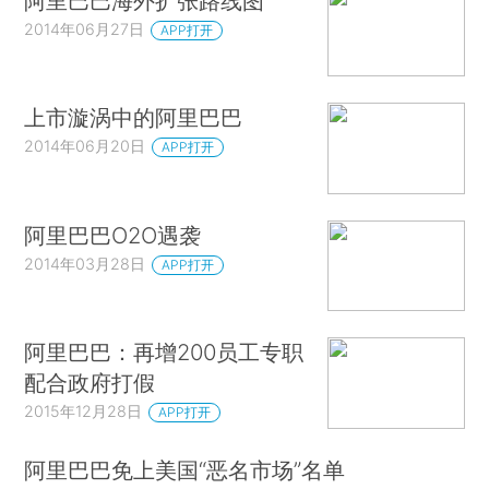
阿里巴巴海外扩张路线图
2014年06月27日
APP打开
上市漩涡中的阿里巴巴
2014年06月20日
APP打开
阿里巴巴O2O遇袭
2014年03月28日
APP打开
阿里巴巴：再增200员工专职
配合政府打假
2015年12月28日
APP打开
阿里巴巴免上美国“恶名市场”名单