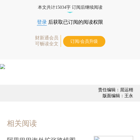
态
本文共计15034字 订阅后继续阅读
登录
后获取已订阅的阅读权限
财新通会员
订阅/会员升级
可畅读全文
责任编辑：屈运栩
版面编辑：王永
相关阅读