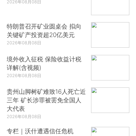
2026年08月08日
特朗普召开矿业圆桌会 拟向
关键矿产投资超20亿美元
2026年08月08日
境外收入征税 保险收益计税
详解(含视频)
2026年08月08日
贵州山脚树矿难致16人死亡近
三年 矿长涉罪被罢免全国人
大代表
2026年08月08日
专栏｜沃什遭遇信任危机