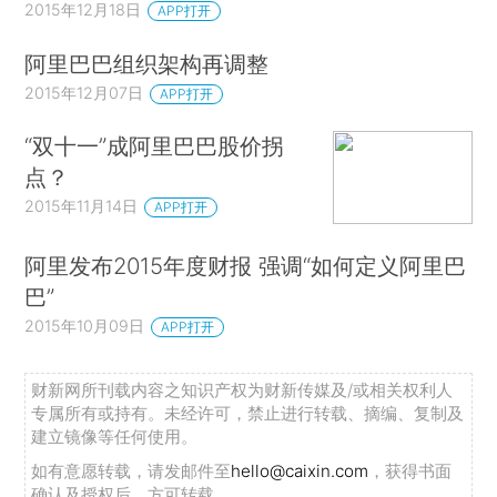
2015年12月18日
APP打开
阿里巴巴组织架构再调整
2015年12月07日
APP打开
“双十一”成阿里巴巴股价拐
点？
2015年11月14日
APP打开
阿里发布2015年度财报 强调“如何定义阿里巴
巴”
2015年10月09日
APP打开
财新网所刊载内容之知识产权为财新传媒及/或相关权利人
专属所有或持有。未经许可，禁止进行转载、摘编、复制及
建立镜像等任何使用。
如有意愿转载，请发邮件至
hello@caixin.com
，获得书面
确认及授权后，方可转载。