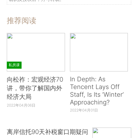
推荐阅读
私房课
In Depth: As
向松祚：宏观经济70
Tencent Lays Off
讲，带你了解国内外
Staff, Is Its ‘Winter’
经济大局
Approaching?
2022年04月06日
2022年04月01日
离岸信托90天补税窗口期疑问