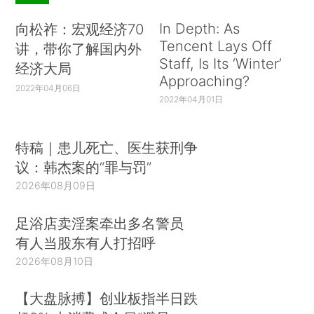
In Depth: As
向松祚：宏观经济70
Tencent Lays Off
讲，带你了解国内外
Staff, Is Its ‘Winter’
经济大局
Approaching?
2022年04月06日
2022年04月01日
特稿｜患儿死亡、医生获刑争
议：韩杰案的“罪与罚”
2026年08月09日
足浴店卖淫案牵出多名警员
有人当股东有人打招呼
2026年08月10日
【大盘脉搏】创业板指半日跌