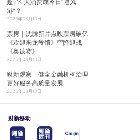
超2% 大消费成今日“避风
港”？
2026年08月10日
票房｜沈腾新片点映票房破亿
《欢迎来龙餐馆》空降迎战
《奥德赛》
2026年08月10日
财新观察｜健全金融机构治理
更好服务高质量发展
2026年08月10日
财新移动