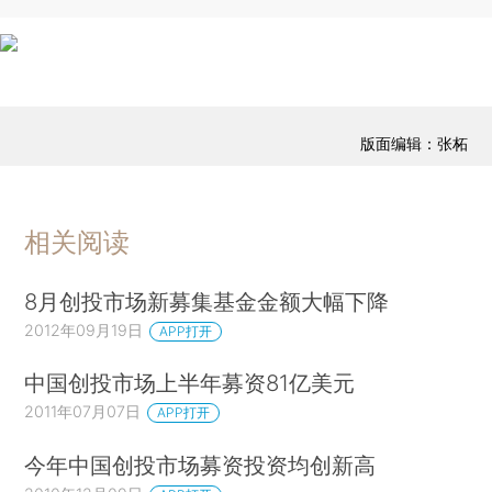
版面编辑：张柘
相关阅读
8月创投市场新募集基金金额大幅下降
2012年09月19日
APP打开
中国创投市场上半年募资81亿美元
2011年07月07日
APP打开
今年中国创投市场募资投资均创新高