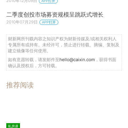
2010年12月09日
APP打开
二季度创投市场募资规模呈跳跃式增长
2010年07月29日
APP打开
财新网所刊载内容之知识产权为财新传媒及/或相关权利人
专属所有或持有。未经许可，禁止进行转载、摘编、复制及
建立镜像等任何使用。
如有意愿转载，请发邮件至
hello@caixin.com
，获得书面
确认及授权后，方可转载。
推荐阅读
私房课