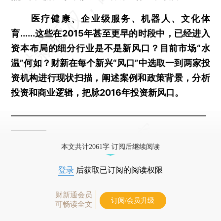
医疗健康、企业级服务、机器人、文化体
育......这些在2015年甚至更早的时段中，已经进入
资本布局的细分行业是不是新风口？目前市场“水
温”何如？财新在每个新兴“风口”中选取一到两家投
资机构进行现状扫描，阐述案例和政策背景，分析
投资和商业逻辑，把脉2016年投资新风口。
——————————————————————
————
本文共计2061字 订阅后继续阅读
登录
后获取已订阅的阅读权限
财新通会员
订阅/会员升级
可畅读全文