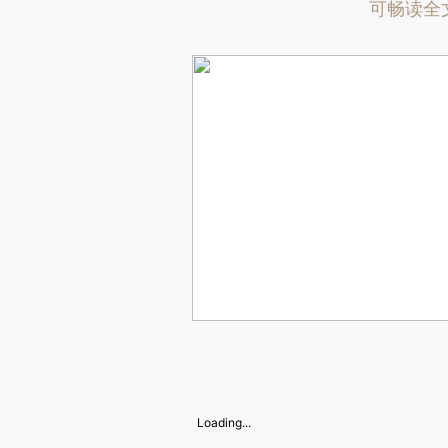
可畅读全
Loading...