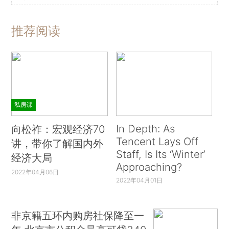
推荐阅读
私房课
In Depth: As
向松祚：宏观经济70
Tencent Lays Off
讲，带你了解国内外
Staff, Is Its ‘Winter’
经济大局
Approaching?
2022年04月06日
2022年04月01日
非京籍五环内购房社保降至一