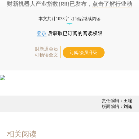
财新机器人产业指数(RII)已发布，
点击了解行业动
态
本文共计1033字 订阅后继续阅读
登录
后获取已订阅的阅读权限
财新通会员
订阅/会员升级
可畅读全文
责任编辑：王端
版面编辑：刘潇
相关阅读