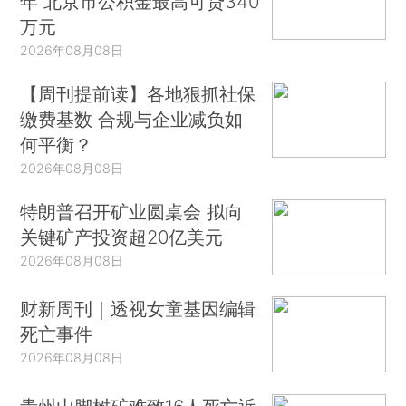
年 北京市公积金最高可贷340
万元
2026年08月08日
【周刊提前读】各地狠抓社保
缴费基数 合规与企业减负如
何平衡？
2026年08月08日
特朗普召开矿业圆桌会 拟向
关键矿产投资超20亿美元
2026年08月08日
财新周刊｜透视女童基因编辑
死亡事件
2026年08月08日