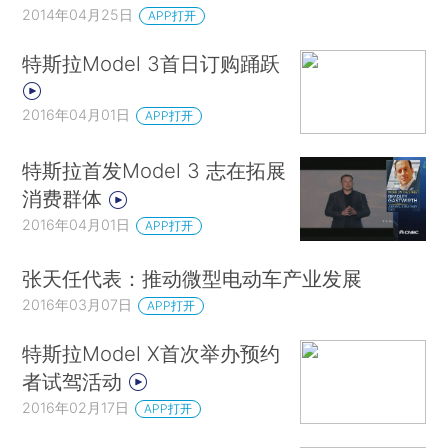
2014年04月25日
APP打开
特斯拉Model 3首日订购踊跃
2016年04月01日
APP打开
特斯拉首发Model 3 志在拓展
消费群体
2016年04月01日
APP打开
张天任代表：推动微型电动车产业发展
2016年03月07日
APP打开
特斯拉Model X首次举办预约
者试驾活动
2016年02月17日
APP打开