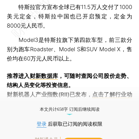
特斯拉官方宣布全球已有11.5万人交付了1000
美元定金，特斯拉中国也已开启预定，定金为
8000元人民币。
Model3是特斯拉旗下第四款车型，前三款分
别为跑车Roadster、Model S和SUV Model X，售
价均在60万元人民币以上。
推荐进入
财新数据库
，可随时查阅公司股价走势、
结构人员变化等投资信息。
财新机器人产业指数(RII)已发布，
点击了解行业动
态
本文共计658字 订阅后继续阅读
登录
后获取已订阅的阅读权限