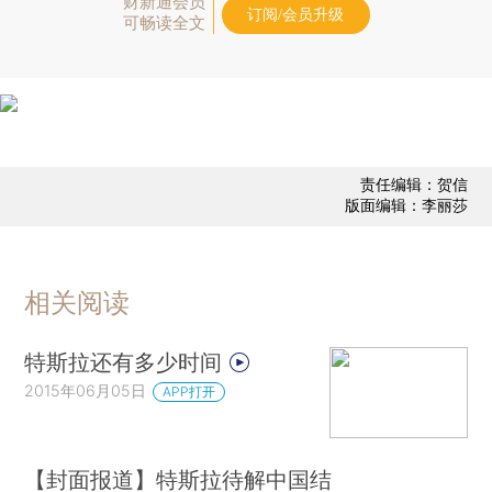
财新通会员
订阅/会员升级
可畅读全文
责任编辑：贺信
版面编辑：李丽莎
相关阅读
特斯拉还有多少时间
2015年06月05日
APP打开
【封面报道】特斯拉待解中国结