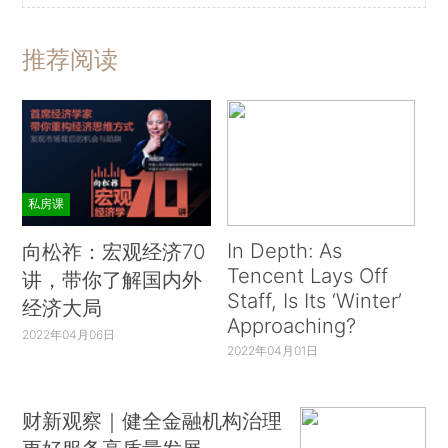
推荐阅读
私房课
In Depth: As
向松祚：宏观经济70
Tencent Lays Off
讲，带你了解国内外
Staff, Is Its ‘Winter’
经济大局
Approaching?
2022年04月06日
2022年04月01日
财新观察｜健全金融机构治理