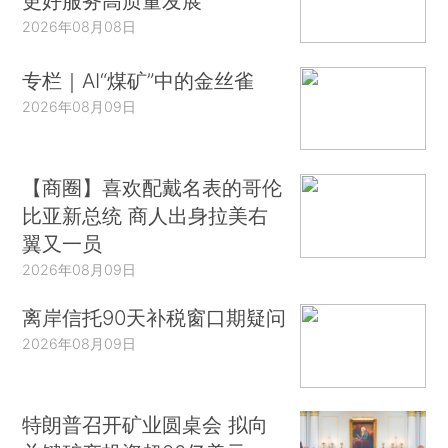
更好服务高质量发展
2026年08月08日
专栏｜AI“煤矿”中的金丝雀
2026年08月09日
【商圈】喜欢配戴名表的哥伦
比亚新总统 商人出身拉美右
翼又一员
2026年08月09日
离岸信托90天补税窗口期疑问
2026年08月09日
特朗普召开矿业圆桌会 拟向