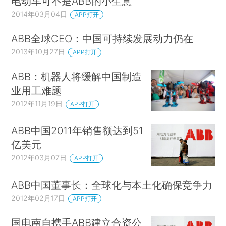
电动车可不是ABB的小生意
2014年03月04日
APP打开
ABB全球CEO：中国可持续发展动力仍在
2013年10月27日
APP打开
ABB：机器人将缓解中国制造
业用工难题
2012年11月19日
APP打开
ABB中国2011年销售额达到51
亿美元
2012年03月07日
APP打开
ABB中国董事长：全球化与本土化确保竞争力
2012年02月17日
APP打开
国电南自携手ABB建立合资公