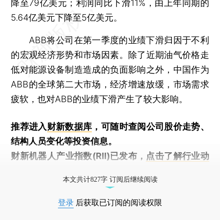
降至79亿美元；利润同比下滑11%，由上年同期的
5.64亿美元下降至5亿美元。
ABB将公司在第一季度的业绩下滑归因于不利
的宏观经济形势和市场因素。除了近期油气价格走
低对能源设备制造造成的负面影响之外，中国作为
ABB的全球第二大市场，经济增速放缓，市场需求
疲软，也对ABB的业绩下滑产生了较大影响。
推荐进入
财新数据库
，可随时查阅公司股价走势、
结构人员变化等投资信息。
财新机器人产业指数(RII)已发布，
点击了解行业动
态
本文共计827字 订阅后继续阅读
登录
后获取已订阅的阅读权限