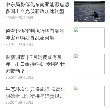
中东局势催化东南亚能源焦虑
多国出台光伏新政加速转型
2026年08月06日
侦查起诉审判执行均有漏洞
涉案财物处置乱象何解
2026年08月06日
财新调查｜7月消费或有反
弹、出口维持强劲 受哪些因
素带动？
2026年08月06日
生态环境法典将施行 最高法
明确新旧法衔接与追责规则
2026年08月06日