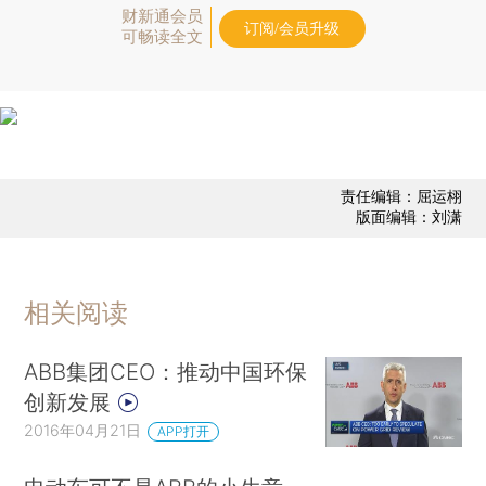
财新通会员
订阅/会员升级
可畅读全文
责任编辑：屈运栩
版面编辑：刘潇
相关阅读
ABB集团CEO：推动中国环保
创新发展
2016年04月21日
APP打开