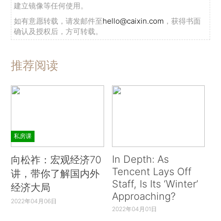
建立镜像等任何使用。
如有意愿转载，请发邮件至
hello@caixin.com
，获得书面
确认及授权后，方可转载。
推荐阅读
私房课
In Depth: As
向松祚：宏观经济70
Tencent Lays Off
讲，带你了解国内外
Staff, Is Its ‘Winter’
经济大局
Approaching?
2022年04月06日
2022年04月01日