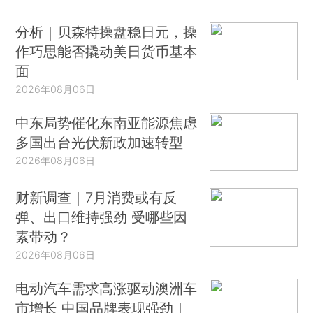
分析｜贝森特操盘稳日元，操
作巧思能否撬动美日货币基本
面
2026年08月06日
中东局势催化东南亚能源焦虑
多国出台光伏新政加速转型
2026年08月06日
财新调查｜7月消费或有反
弹、出口维持强劲 受哪些因
素带动？
2026年08月06日
电动汽车需求高涨驱动澳洲车
市增长 中国品牌表现强劲｜