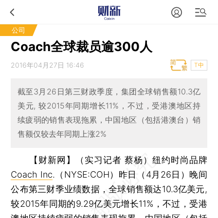
公司
Coach全球裁员逾300人
2016年04月27日 16:46
T中
截至3月26日第三财政季度，集团全球销售额10.3亿
美元, 较2015年同期增长11%，不过，受港澳地区持
续疲弱的销售表现拖累，中国地区（包括港澳台）销
售额仅较去年同期上涨2%
【财新网】（实习记者 蔡杨）
纽约时尚品牌
Coach Inc
.（NYSE:COH）昨日（4月26日）晚间
公布第三财季业绩数据，全球销售额达10.3亿美元,
较2015年同期的9.29亿美元增长11%，不过，受港