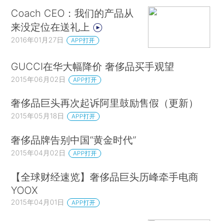
Coach CEO：我们的产品从
来没定位在送礼上
2016年01月27日
APP打开
GUCCI在华大幅降价 奢侈品买手观望
2015年06月02日
APP打开
奢侈品巨头再次起诉阿里鼓励售假（更新）
2015年05月18日
APP打开
奢侈品牌告别中国“黄金时代”
2015年04月02日
APP打开
【全球财经速览】奢侈品巨头历峰牵手电商
YOOX
2015年04月01日
APP打开