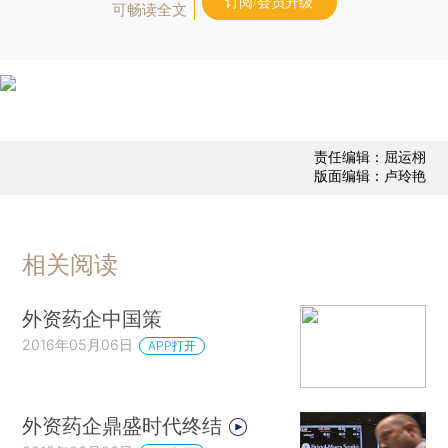
订阅/会员升级
可畅读全文
责任编辑：屈运栩
版面编辑：卢玲艳
相关阅读
外资药企中国策
2016年05月06日
APP打开
外资药企鼎盛时代终结