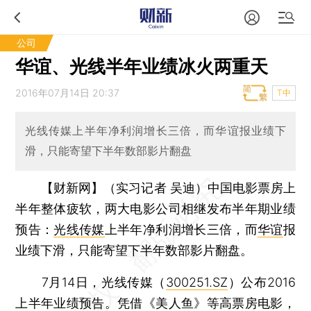
公司
华谊、光线半年业绩冰火两重天
2016年07月14日 20:37
T中
光线传媒上半年净利润增长三倍，而华谊报业绩下
滑，只能寄望下半年数部影片翻盘
【财新网】（实习记者 吴迪）
中国电影票房上
半年整体疲软，两大电影公司相继发布半年期业绩
预告：
光线传媒
上半年净利润增长三倍，而
华谊
报
业绩下滑，只能寄望下半年数部影片翻盘。
7月14日，光线传媒（
300251.SZ
）公布2016
上半年业绩预告。凭借《美人鱼》等高票房电影，