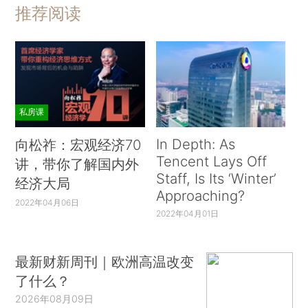
推荐阅读
私房课
In Depth: As
向松祚：宏观经济70
Tencent Lays Off
讲，带你了解国内外
Staff, Is Its ‘Winter’
经济大局
Approaching?
2022年04月06日
2022年04月01日
最新财新周刊｜欧洲高温改变
了什么？
2026年08月09日