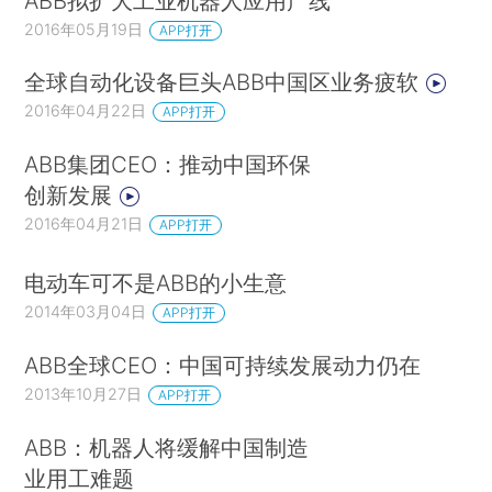
ABB拟扩大工业机器人应用产线
2016年05月19日
APP打开
全球自动化设备巨头ABB中国区业务疲软
2016年04月22日
APP打开
ABB集团CEO：推动中国环保
创新发展
2016年04月21日
APP打开
电动车可不是ABB的小生意
2014年03月04日
APP打开
ABB全球CEO：中国可持续发展动力仍在
2013年10月27日
APP打开
ABB：机器人将缓解中国制造
业用工难题