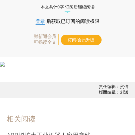
态
本文共计0字 订阅后继续阅读
登录
后获取已订阅的阅读权限
财新通会员
订阅/会员升级
可畅读全文
责任编辑：贺信
版面编辑：刘潇
相关阅读