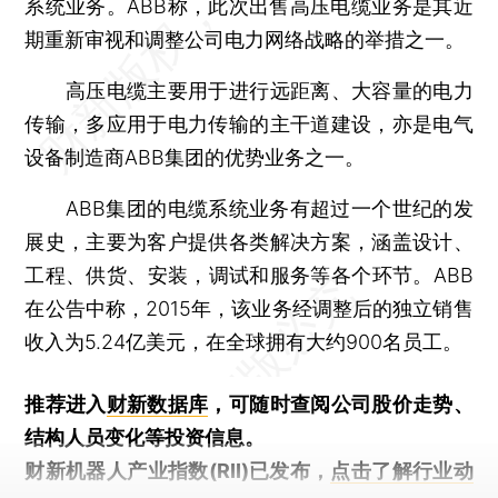
系统业务。ABB称，此次出售高压电缆业务是其近
期重新审视和调整公司电力网络战略的举措之一。
高压电缆主要用于进行远距离、大容量的电力
传输，多应用于电力传输的主干道建设，亦是电气
设备制造商ABB集团的优势业务之一。
ABB集团的电缆系统业务有超过一个世纪的发
展史，主要为客户提供各类解决方案，涵盖设计、
工程、供货、安装，调试和服务等各个环节。ABB
在公告中称，2015年，该业务经调整后的独立销售
收入为5.24亿美元，在全球拥有大约900名员工。
推荐进入
财新数据库
，可随时查阅公司股价走势、
结构人员变化等投资信息。
财新机器人产业指数(RII)已发布，
点击了解行业动