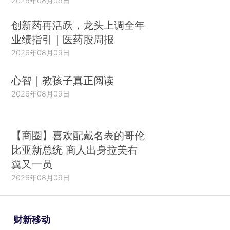
2026年08月09日
创新药再活跃，龙头上调全年
业绩指引｜医药股周报
2026年08月09日
心智｜教孩子真正阅读
2026年08月09日
【商圈】喜欢配戴名表的哥伦
比亚新总统 商人出身拉美右
翼又一员
2026年08月09日
财新移动