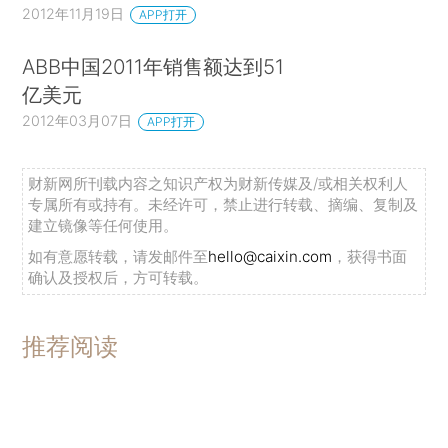
2012年11月19日
APP打开
ABB中国2011年销售额达到51
亿美元
2012年03月07日
APP打开
财新网所刊载内容之知识产权为财新传媒及/或相关权利人
专属所有或持有。未经许可，禁止进行转载、摘编、复制及
建立镜像等任何使用。
如有意愿转载，请发邮件至
hello@caixin.com
，获得书面
确认及授权后，方可转载。
推荐阅读