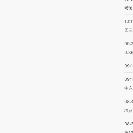
考验
10:1
回三
09:
0.3
09:
09:
中东
08:
埃及
08:
挫1