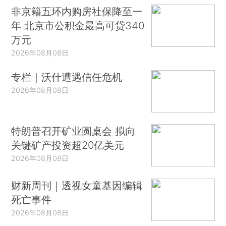
非京籍五环内购房社保降至一
年 北京市公积金最高可贷340
万元
2026年08月08日
专栏｜沃什遭遇信任危机
2026年08月08日
特朗普召开矿业圆桌会 拟向
关键矿产投资超20亿美元
2026年08月08日
财新周刊｜透视女童基因编辑
死亡事件
2026年08月08日