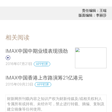
责任编辑：王端
版面编辑：李丽莎
相关阅读
IMAX中国中期业绩表现强劲
2016年07月21日
APP打开
IMAX中国香港上市路演筹21亿港元
2015年09月23日
APP打开
财新网所刊载内容之知识产权为财新传媒及/或相关权利人
专属所有或持有。未经许可，禁止进行转载、摘编、复制及
建立镜像等任何使用。