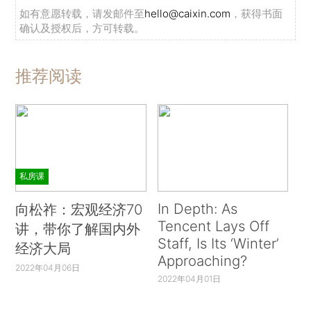
如有意愿转载，请发邮件至
hello@caixin.com
，获得书面
确认及授权后，方可转载。
推荐阅读
私房课
In Depth: As
向松祚：宏观经济70
Tencent Lays Off
讲，带你了解国内外
Staff, Is Its ‘Winter’
经济大局
Approaching?
2022年04月06日
2022年04月01日