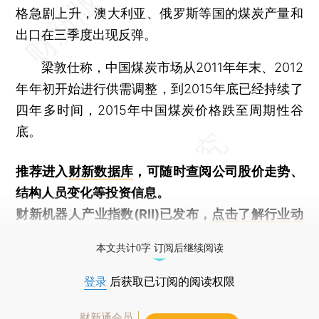
格急剧上升，澳大利亚、俄罗斯等国的煤炭产量和
出口在三季度出现反弹。
梁敦仕称，中国煤炭市场从2011年年末、2012
年年初开始进行供需调整，到2015年底已经持续了
四年多时间，2015年中国煤炭价格跌至周期性谷
底。
推荐进入
财新数据库
，可随时查阅公司股价走势、
结构人员变化等投资信息。
财新机器人产业指数(RII)已发布，
点击了解行业动
态
本文共计0字 订阅后继续阅读
登录
后获取已订阅的阅读权限
财新通会员