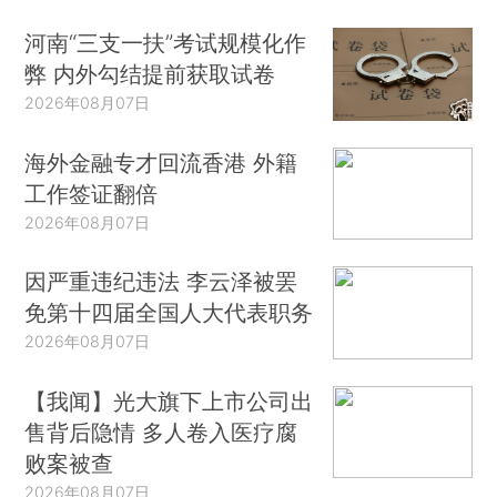
河南“三支一扶”考试规模化作
弊 内外勾结提前获取试卷
2026年08月07日
海外金融专才回流香港 外籍
工作签证翻倍
2026年08月07日
因严重违纪违法 李云泽被罢
免第十四届全国人大代表职务
2026年08月07日
【我闻】光大旗下上市公司出
售背后隐情 多人卷入医疗腐
败案被查
2026年08月07日