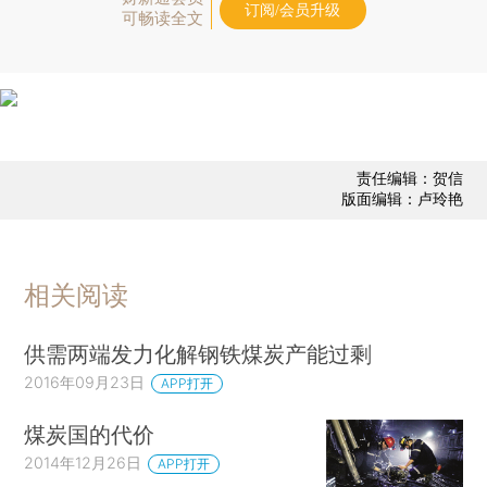
订阅/会员升级
可畅读全文
责任编辑：贺信
版面编辑：卢玲艳
相关阅读
供需两端发力化解钢铁煤炭产能过剩
2016年09月23日
APP打开
煤炭国的代价
2014年12月26日
APP打开