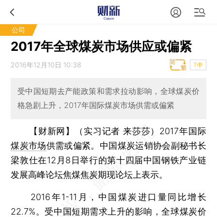
公司
2017年全球煤炭市场供应或偏紧
2016年12月10日 10:38
T中
受中国短期去产能政策和需求拉动影响，全球煤炭价
格急剧上升，2017年国际煤炭市场供需或偏紧
【财新网】（实习记者 来莎莎）
2017年国际
煤炭市场
供需或偏紧。中国煤炭运销协会副秘书长
梁敦仕在12月8日举行的第十四届中国钢铁产业链
发展高峰论坛焦煤焦炭期现论坛上表示。
2016年1-11月，中国煤炭进口量同比增长
22.7%。受中国短期需求上升的影响，全球煤炭价