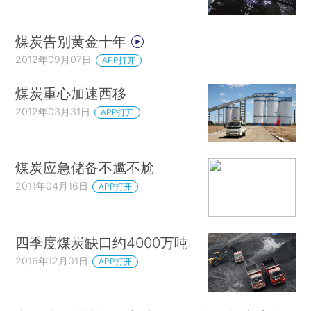
煤炭告别黄金十年
2012年09月07日
APP打开
煤炭重心加速西移
2012年03月31日
APP打开
煤炭应急储备不尴不尬
2011年04月16日
APP打开
四季度煤炭缺口约4000万吨
2016年12月01日
APP打开