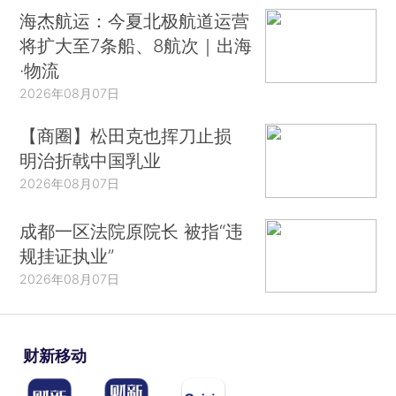
海杰航运：今夏北极航道运营
将扩大至7条船、8航次｜出海
·物流
2026年08月07日
【商圈】松田克也挥刀止损
明治折戟中国乳业
2026年08月07日
成都一区法院原院长 被指“违
规挂证执业”
2026年08月07日
财新移动