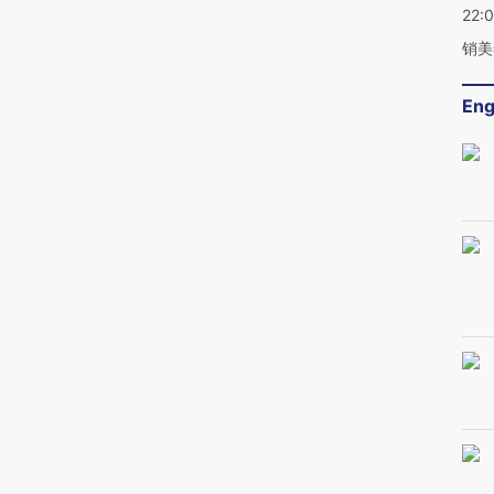
22:
销美
Eng