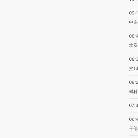
09:
中东
08:
埃及
08:
挫1
08:
树科
07:
06:
干部