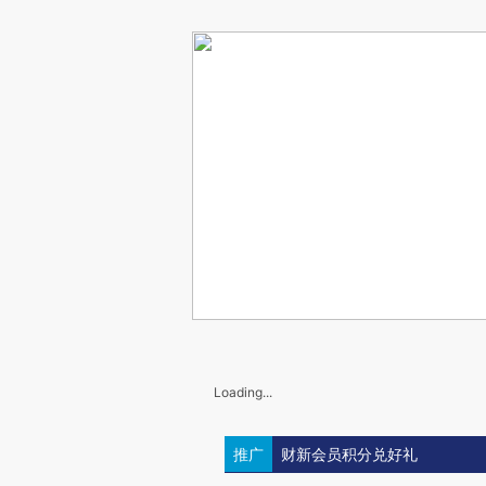
Loading...
推广
财新会员积分兑好礼