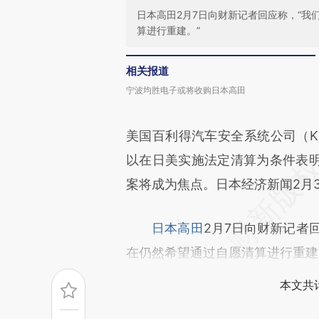
日本高田2月7日向财新记者回应称，“我
算进行重建。”
相关报道
宁波均胜电子或将收购日本高田
美国百利得汽车安全系统公司（K
以在日美实施法定清算为条件表
案将成为焦点。日本经济新闻2月
日本高田
2月7日向财新记者
在仍然希望通过自愿清算进行重建
本文共计