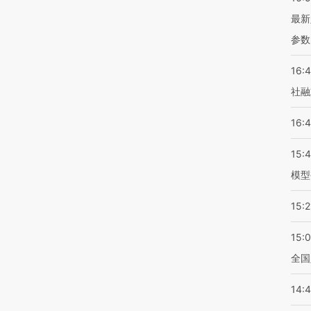
最新
参数
16:
社融
16:
15:
模型
15:2
15:
全国
14: