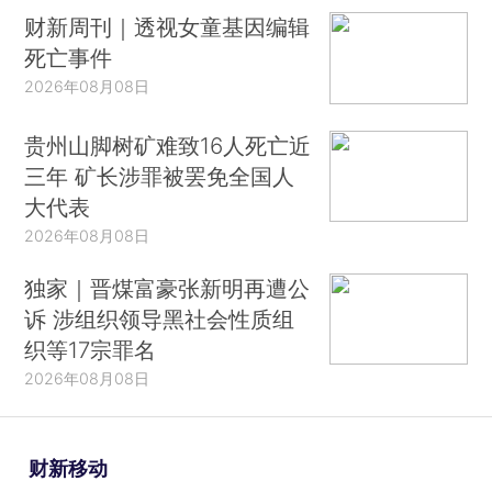
财新周刊｜透视女童基因编辑
死亡事件
2026年08月08日
贵州山脚树矿难致16人死亡近
三年 矿长涉罪被罢免全国人
大代表
2026年08月08日
独家｜晋煤富豪张新明再遭公
诉 涉组织领导黑社会性质组
织等17宗罪名
2026年08月08日
财新移动