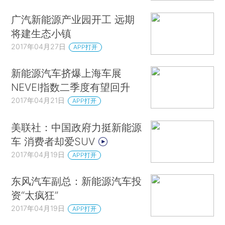
广汽新能源产业园开工 远期
将建生态小镇
2017年04月27日
APP打开
新能源汽车挤爆上海车展
NEVEI指数二季度有望回升
2017年04月21日
APP打开
美联社：中国政府力挺新能源
车 消费者却爱SUV
2017年04月19日
APP打开
东风汽车副总：新能源汽车投
资“太疯狂”
2017年04月19日
APP打开