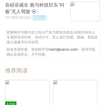
在硅谷诞生 敢与科技巨头“叫
板”无人驾驶
2017年04月12日
APP打开
财新网所刊载内容之知识产权为财新传媒及/或相关权利人
专属所有或持有。未经许可，禁止进行转载、摘编、复制及
建立镜像等任何使用。
如有意愿转载，请发邮件至
hello@caixin.com
，获得书面
确认及授权后，方可转载。
推荐阅读
私房课