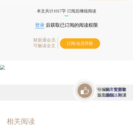
态
本文共计1017字 订阅后继续阅读
登录
后获取已订阅的阅读权限
财新通会员
订阅/会员升级
可畅读全文
责任编辑：安丽敏
首席赞赏官
版面编辑：刘潇
虚位以待
相关阅读