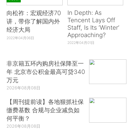
In Depth: As
向松祚：宏观经济70
Tencent Lays Off
讲，带你了解国内外
Staff, Is Its ‘Winter’
经济大局
Approaching?
2022年04月06日
2022年04月01日
非京籍五环内购房社保降至一
年 北京市公积金最高可贷340
万元
2026年08月08日
【周刊提前读】各地狠抓社保
缴费基数 合规与企业减负如
何平衡？
2026年08月08日