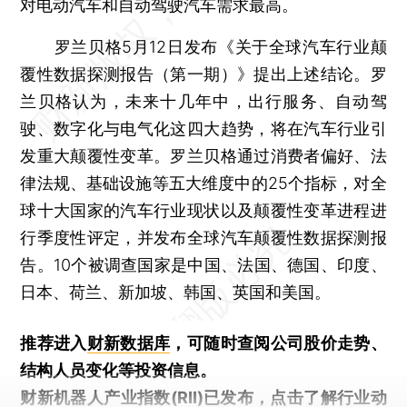
对电动汽车和自动驾驶汽车需求最高。
罗兰贝格5月12日发布《关于全球汽车行业颠
覆性数据探测报告（第一期）》提出上述结论。罗
兰贝格认为，未来十几年中，出行服务、自动驾
驶、数字化与电气化这四大趋势，将在汽车行业引
发重大颠覆性变革。罗兰贝格通过消费者偏好、法
律法规、基础设施等五大维度中的25个指标，对全
球十大国家的汽车行业现状以及颠覆性变革进程进
行季度性评定，并发布全球汽车颠覆性数据探测报
告。10个被调查国家是中国、法国、德国、印度、
日本、荷兰、新加坡、韩国、英国和美国。
推荐进入
财新数据库
，可随时查阅公司股价走势、
结构人员变化等投资信息。
财新机器人产业指数(RII)已发布，
点击了解行业动