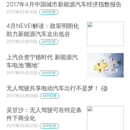
2017年4月中国城市新能源汽车经济指数报告
2017年05月10日
APP打开
4月NEVEI解读：政策明朗化
助力新能源汽车走出低谷
2017年05月10日
APP打开
上汽合资宁德时代 新能源汽
车电池“圈地”
2017年05月10日
APP打开
无人驾驶共享电动汽车出行不是梦！
2017年05月08日
APP打开
吴甘沙：无人驾驶可在特定条
件下商业化
2017年05月07日
APP打开