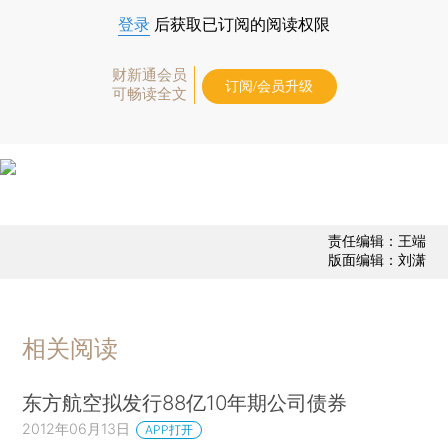
登录
后获取已订阅的阅读权限
财新通会员
订阅/会员升级
可畅读全文
责任编辑：王端
版面编辑：刘潇
相关阅读
东方航空拟发行88亿10年期公司债券
2012年06月13日
APP打开