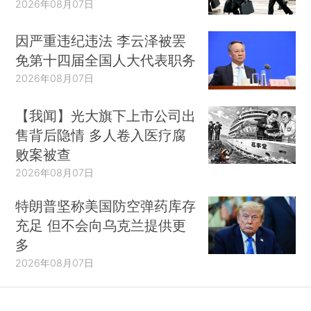
2026年08月07日
因严重违纪违法 李云泽被罢
免第十四届全国人大代表职务
2026年08月07日
【我闻】光大旗下上市公司出
售背后隐情 多人卷入医疗腐
败案被查
2026年08月07日
特朗普坚称美国防空弹药库存
充足 但不会向乌克兰提供更
多
2026年08月07日