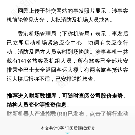
网民上传于社交网站的事发照片显示，涉事客
机前轮曾见火光，大批消防及机场人员戒备。
香港机场管理局（下称机管局）表示，事发后
已立即启动机场紧急应变中心，协调有关应变行
动，消防及局方人员实时到场协助。涉事客机一共
载有141名旅客及机组人员，所有旅客已全部获安
排乘坐巴士安全返回客运大楼，有两名旅客抵达客
运大楼后报称不适，已安排送院检查。
推荐进入
财新数据库
，可随时查阅公司股价走势、
结构人员变化等投资信息。
财新机器人产业指数(RII)已发布，
点击了解行业动
态
本文共计0字 订阅后继续阅读