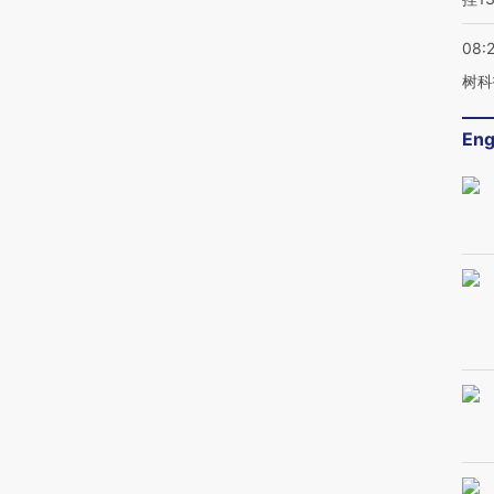
08:
树科
Eng