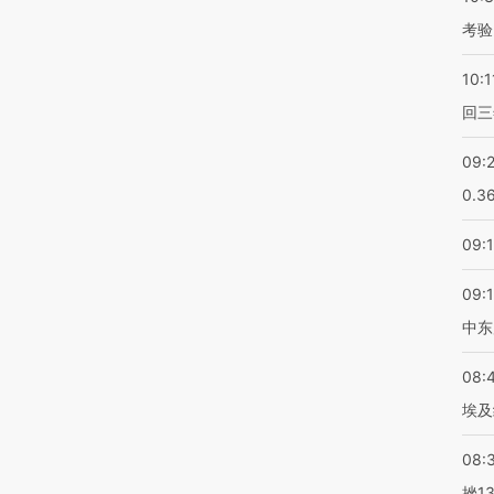
考验
10:1
回三
09:
0.3
09:
09:
中东
08:
埃及
08:
挫1