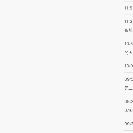
11:5
11:3
条船
10:
的天
10:
09:
元二
09:
0.1
09: