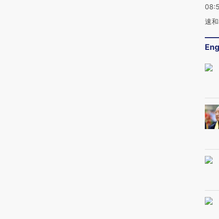
08:
速和
Eng