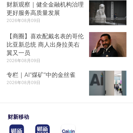
财新观察｜健全金融机构治理
更好服务高质量发展
2026年08月09日
【商圈】喜欢配戴名表的哥伦
比亚新总统 商人出身拉美右
翼又一员
2026年08月09日
专栏｜AI“煤矿”中的金丝雀
2026年08月09日
财新移动