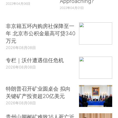
Approaching?
2022年04月06日
2022年04月01日
非京籍五环内购房社保降至一
年 北京市公积金最高可贷340
万元
2026年08月08日
专栏｜沃什遭遇信任危机
2026年08月08日
特朗普召开矿业圆桌会 拟向
关键矿产投资超20亿美元
2026年08月08日
贵州山脚树矿难致16人死亡近