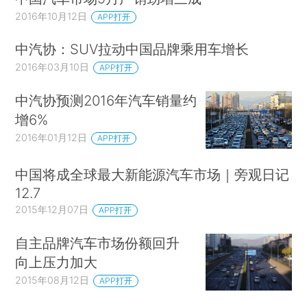
2016年10月12日
APP打开
中汽协：SUV拉动中国品牌乘用车增长
2016年03月10日
APP打开
中汽协预测2016年汽车销量约
增6%
2016年01月12日
APP打开
中国将成全球最大新能源汽车市场｜旁观日记
12.7
2015年12月07日
APP打开
自主品牌汽车市场份额回升
向上压力加大
2015年08月12日
APP打开