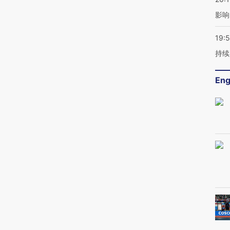
影响
19:5
持续
Eng