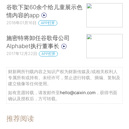
谷歌下架60余个给儿童展示色
情内容的app
2018年01月16日
APP打开
施密特将卸任谷歌母公司
Alphabet执行董事长
2017年12月22日
APP打开
财新网所刊载内容之知识产权为财新传媒及/或相关权利人
专属所有或持有。未经许可，禁止进行转载、摘编、复制及
建立镜像等任何使用。
如有意愿转载，请发邮件至
hello@caixin.com
，获得书面
确认及授权后，方可转载。
推荐阅读