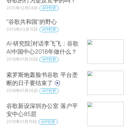
谷歌的行为是反竞争的吗？
2015年12月04日
APP打开
“谷歌共和国”的野心
2013年03月15日
APP打开
AI·研究院|对话李飞飞：谷歌
AI中国中心2018年做什么？
2018年01月30日
APP打开
索罗斯炮轰脸书谷歌 平台垄
断的日子要结束了
2018年01月26日
APP打开
谷歌新设深圳办公室 落户平
安中心85层
2018年01月19日
APP打开