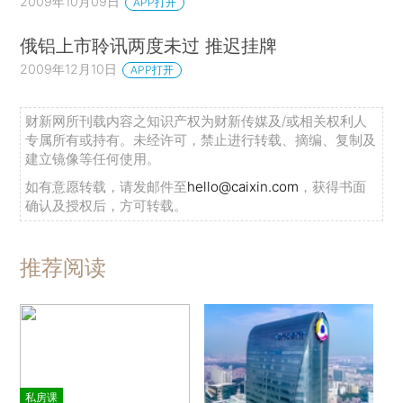
2009年10月09日
APP打开
俄铝上市聆讯两度未过 推迟挂牌
2009年12月10日
APP打开
财新网所刊载内容之知识产权为财新传媒及/或相关权利人
专属所有或持有。未经许可，禁止进行转载、摘编、复制及
建立镜像等任何使用。
如有意愿转载，请发邮件至
hello@caixin.com
，获得书面
确认及授权后，方可转载。
推荐阅读
私房课