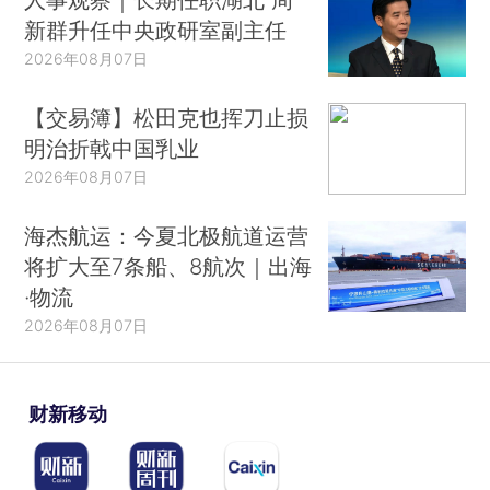
新群升任中央政研室副主任
2026年08月07日
【交易簿】松田克也挥刀止损
明治折戟中国乳业
2026年08月07日
海杰航运：今夏北极航道运营
将扩大至7条船、8航次｜出海
·物流
2026年08月07日
财新移动