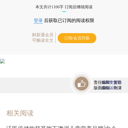
态
本文共计1106字 订阅后继续阅读
登录
后获取已订阅的阅读权限
财新通会员
订阅/会员升级
可畅读全文
责任编辑：贺信
首席赞赏官
版面编辑：刘潇
虚位以待
相关阅读