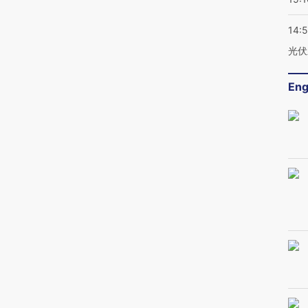
14:
光伏
Eng