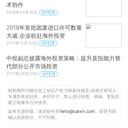
术协作
2018年04月16日
APP打开
2018年首批固废进口许可数量
大减 企业欲赴海外投资
2017年12月30日
APP打开
中投副总披露海外投资策略：提升直投能力替
代部分公开市场投资
2017年09月20日
APP打开
财新网所刊载内容之知识产权为财新传媒及/或相关权利人
专属所有或持有。未经许可，禁止进行转载、摘编、复制及
建立镜像等任何使用。
如有意愿转载，请发邮件至
hello@caixin.com
，获得书面
确认及授权后，方可转载。