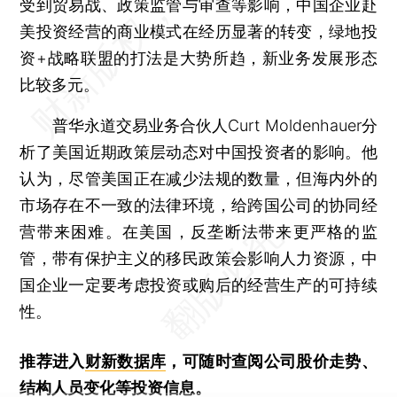
受到贸易战、政策监管与审查等影响，中国企业赴
美投资经营的商业模式在经历显著的转变，绿地投
资+战略联盟的打法是大势所趋，新业务发展形态
比较多元。
普华永道交易业务合伙人Curt Moldenhauer分
析了美国近期政策层动态对中国投资者的影响。他
认为，尽管美国正在减少法规的数量，但海内外的
市场存在不一致的法律环境，给跨国公司的协同经
营带来困难。在美国，反垄断法带来更严格的监
管，带有保护主义的移民政策会影响人力资源，中
国企业一定要考虑投资或购后的经营生产的可持续
性。
推荐进入
财新数据库
，可随时查阅公司股价走势、
结构人员变化等投资信息。