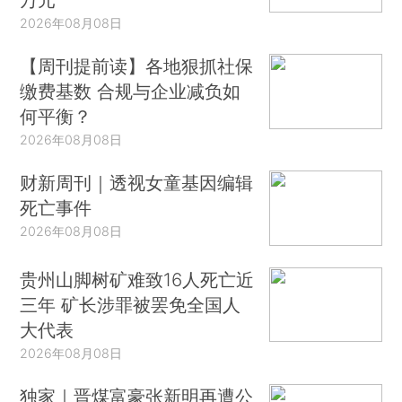
2026年08月08日
【周刊提前读】各地狠抓社保
缴费基数 合规与企业减负如
何平衡？
2026年08月08日
财新周刊｜透视女童基因编辑
死亡事件
2026年08月08日
贵州山脚树矿难致16人死亡近
三年 矿长涉罪被罢免全国人
大代表
2026年08月08日
独家｜晋煤富豪张新明再遭公