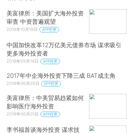
美富律所：美国扩大海外投资
审查 中资普遍观望
2018年10月19日
APP打开
中国加快改革12万亿美元债券市场 谋求吸引
更多海外投资者
2018年09月14日
APP打开
2017年中企海外投资下降三成 BAT成主角
2018年06月05日
APP打开
美富律所：中美贸易趋紧如何
影响医疗海外投资
2018年06月01日
APP打开
李书福首谈海外投资 谋求技