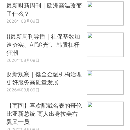
最新财新周刊｜欧洲高温改变
了什么？
2026年08月09日
{{最新周刊导播｜社保基数加
速夯实、AI“追光”、韩股杠杆
狂潮
2026年08月09日
财新观察｜健全金融机构治理
更好服务高质量发展
2026年08月09日
【商圈】喜欢配戴名表的哥伦
比亚新总统 商人出身拉美右
翼又一员
2026年08月09日