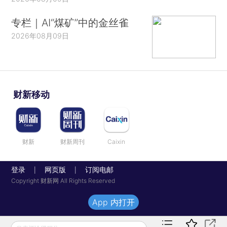
专栏｜AI“煤矿”中的金丝雀
2026年08月09日
财新移动
财新
财新周刊
Caixin
登录
网页版
订阅电邮
|
|
Copyright 财新网 All Rights Reserved
App 内打开