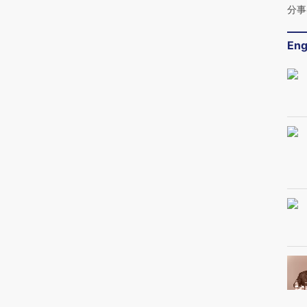
分事
Eng