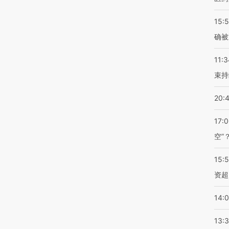
15:5
确被
11:3
束持
20:
17:
空”
15:
资超
14:
13: