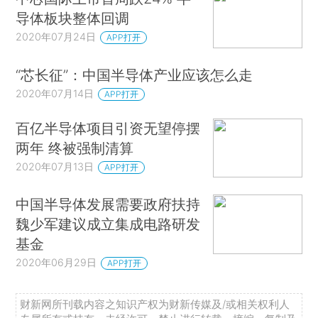
导体板块整体回调
2020年07月24日
APP打开
“芯长征”：中国半导体产业应该怎么走
2020年07月14日
APP打开
百亿半导体项目引资无望停摆
两年 终被强制清算
2020年07月13日
APP打开
中国半导体发展需要政府扶持
魏少军建议成立集成电路研发
基金
2020年06月29日
APP打开
财新网所刊载内容之知识产权为财新传媒及/或相关权利人