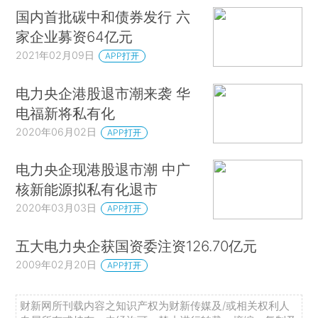
国内首批碳中和债券发行 六
家企业募资64亿元
2021年02月09日
APP打开
电力央企港股退市潮来袭 华
电福新将私有化
2020年06月02日
APP打开
电力央企现港股退市潮 中广
核新能源拟私有化退市
2020年03月03日
APP打开
五大电力央企获国资委注资126.70亿元
2009年02月20日
APP打开
财新网所刊载内容之知识产权为财新传媒及/或相关权利人