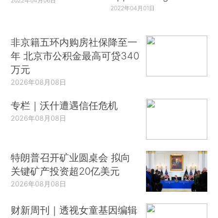
2022年04月06日
2022年04月01日
非京籍五环内购房社保降至一
年 北京市公积金最高可贷340
万元
2026年08月08日
专栏｜沃什遭遇信任危机
2026年08月08日
特朗普召开矿业圆桌会 拟向
关键矿产投资超20亿美元
2026年08月08日
财新周刊｜透视女童基因编辑