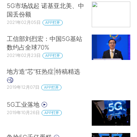
5G市场战起 诺基亚北美、中
国丢份额
2021年02月05日
APP打开
工信部刘烈宏：中国5G基站
数约占全球70%
2021年02月23日
APP打开
地方造“芯”狂热症|特稿精选
2019年12月07日
APP打开
5G工业落地
2019年10月26日
APP打开