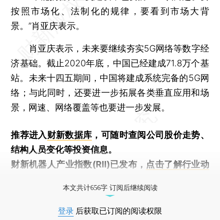
按照市场化、法制化的规律，要看到市场大背
景。”肖亚庆表示。
肖亚庆表示，未来要继续夯实5G网络等数字经
济基础。截止2020年底，中国已经建成71.8万个基
站。未来十四五期间，中国将建成系统完备的5G网
络；与此同时，还要进一步拓展各类垂直应用和场
景，网速、网络覆盖等也要进一步发展。
推荐进入
财新数据库
，可随时查阅公司股价走势、
结构人员变化等投资信息。
财新机器人产业指数(RII)已发布，
点击了解行业动
态
本文共计656字 订阅后继续阅读
登录
后获取已订阅的阅读权限