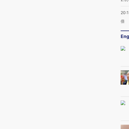
20:
倍
Eng