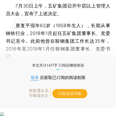
7月30日上午，五矿集团召开中层以上管理人
员大会，宣布了上述决定。
唐复平现年63岁（1958年生人），长期从事
钢铁行业，2018年1月起任五矿集团董事长、党委
书记至今。此前他曾在鞍钢集团工作长达35年，
2016年至2018年1月任鞍钢集团董事长、党委书
记。
本文共计1437字 订阅后继续阅读
登录
后获取已订阅的阅读权限
财新通会员
订阅/会员升级
可畅读全文