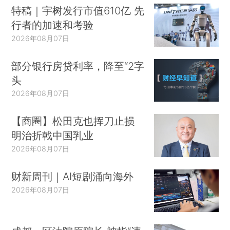
特稿｜宇树发行市值610亿 先
行者的加速和考验
2026年08月07日
部分银行房贷利率，降至“2字
头
2026年08月07日
【商圈】松田克也挥刀止损
明治折戟中国乳业
2026年08月07日
财新周刊｜AI短剧涌向海外
2026年08月07日