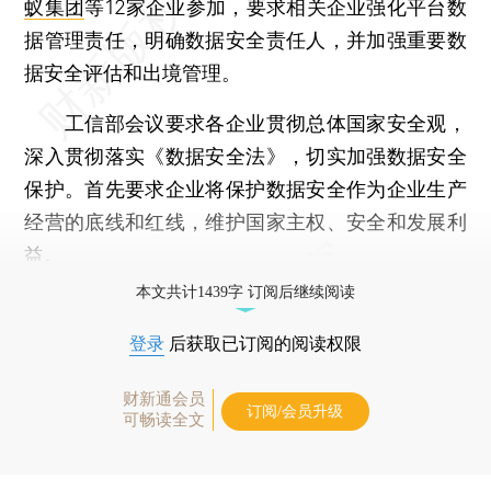
蚁集团
等12家企业参加，要求相关企业强化平台数
据管理责任，明确数据安全责任人，并加强重要数
据安全评估和出境管理。
工信部会议要求各企业贯彻总体国家安全观，
深入贯彻落实《数据安全法》，切实加强数据安全
保护。首先要求企业将保护数据安全作为企业生产
经营的底线和红线，维护国家主权、安全和发展利
益。
本文共计1439字 订阅后继续阅读
登录
后获取已订阅的阅读权限
财新通会员
订阅/会员升级
可畅读全文